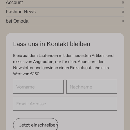
Account
Fashion News
bei Omoda
Lass uns in Kontakt bleiben
Bleib auf dem Laufenden mit den neuesten Artikeln und
exklusiven Angeboten, nur für dich. Abonniere den
Newsletter und gewinne einen Einkaufsgutschein im
Wert von €150.
Jetzt einschreiben