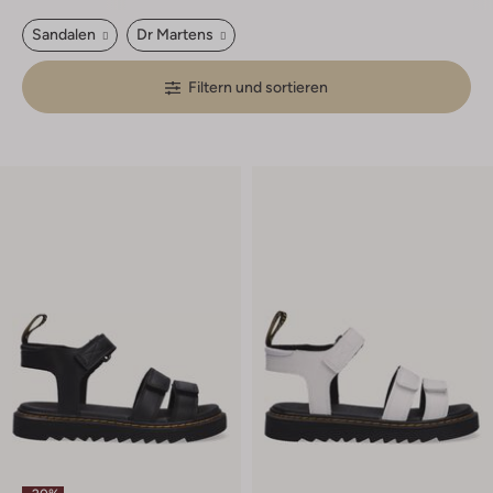
Sandalen
Dr Martens
Filtern und sortieren