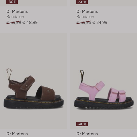
-30%
-50%
Dr Martens
Dr Martens
Sandalen
Sandalen
€ 69,99
€ 48,99
€ 69,95
€ 34,99
-40%
Dr Martens
Dr Martens