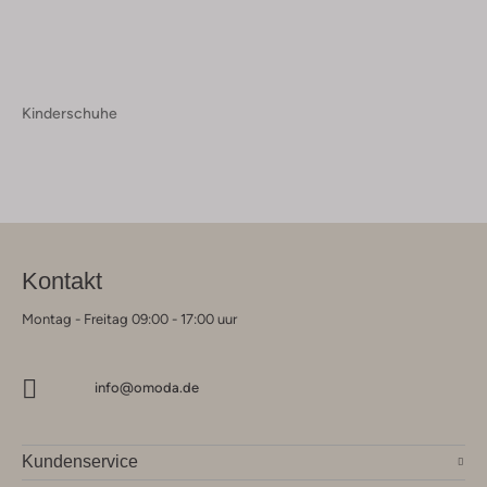
Kinderschuhe
Kontakt
Montag - Freitag 09:00 - 17:00 uur
info@omoda.de
Kundenservice