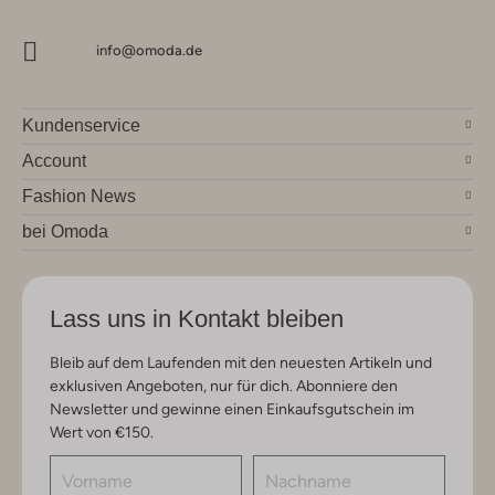
info@omoda.de
Kundenservice
Account
Fashion News
bei Omoda
Lass uns in Kontakt bleiben
Bleib auf dem Laufenden mit den neuesten Artikeln und
exklusiven Angeboten, nur für dich. Abonniere den
Newsletter und gewinne einen Einkaufsgutschein im
Wert von €150.