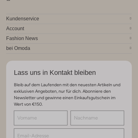
Kundenservice
Account
Fashion News
bei Omoda
Lass uns in Kontakt bleiben
Bleib auf dem Laufenden mit den neuesten Artikeln und
exklusiven Angeboten, nur für dich. Abonniere den
Newsletter und gewinne einen Einkaufsgutschein im
Wert von €150.