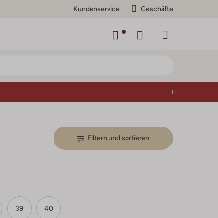
Kundenservice
Geschäfte
Filtern und sortieren
39
40