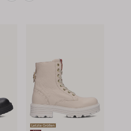
Letzte Größen