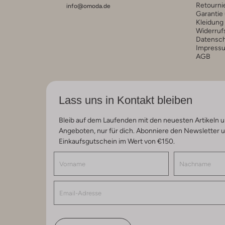
Retourni
info@omoda.de
Garantie
Kleidung
Widerruf
Datensc
Impress
AGB
Lass uns in Kontakt bleiben
Bleib auf dem Laufenden mit den neuesten Artikeln u
Angeboten, nur für dich. Abonniere den Newsletter 
Einkaufsgutschein im Wert von €150.