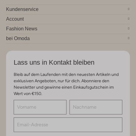
Kundenservice
Account
Fashion News
bei Omoda
Lass uns in Kontakt bleiben
Bleib auf dem Laufenden mit den neuesten Artikeln und
exklusiven Angeboten, nur für dich. Abonniere den
Newsletter und gewinne einen Einkaufsgutschein im
Wert von €150.