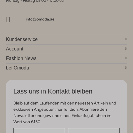
Montag - Freitag 09:00 - 17:00 uur
info@omoda.de
Kundenservice
Account
Fashion News
bei Omoda
Lass uns in Kontakt bleiben
Bleib auf dem Laufenden mit den neuesten Artikeln und
exklusiven Angeboten, nur für dich. Abonniere den
Newsletter und gewinne einen Einkaufsgutschein im
Wert von €150.