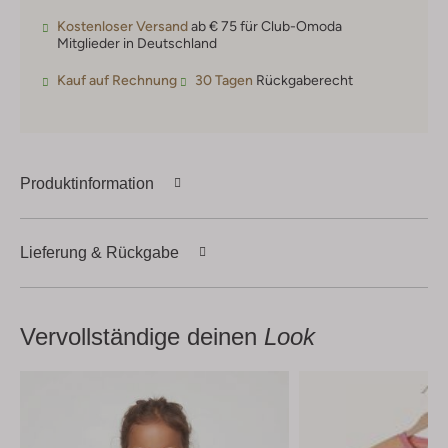
Kostenloser Versand
ab € 75 für Club-Omoda
Mitglieder in Deutschland
Kauf auf Rechnung
30 Tagen
Rückgaberecht
Produktinformation
Lieferung & Rückgabe
Vervollständige deinen
Look