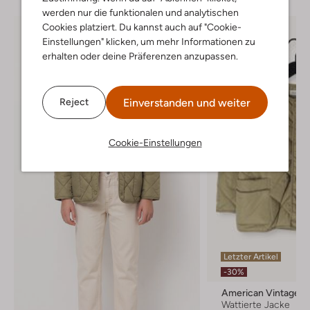
werden nur die funktionalen und analytischen
Cookies platziert. Du kannst auch auf "Cookie-
Einstellungen" klicken, um mehr Informationen zu
erhalten oder deine Präferenzen anzupassen.
Einverstanden und weiter
Reject
Cookie-Einstellungen
Letzter Artikel
-30%
American Vintage
Wattierte Jacke