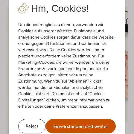
Hm, Cookies!
Um dir bestmöglich zu dienen, verwenden wir
Cookies auf unserer Website. Funktionale und
analytische Cookies sorgen dafür, dass die Website
ordnungsgemäß funktioniert und kontinuierlich
verbessert wird. Diese Cookies werden immer
platziert und erfordern keine Zustimmung. Für
Marketing-Cookies, die wir verwenden, um deine
Präferenzen zu verfolgen und dir personalisierte
Angebote zu zeigen, bitten wir um deine
Zustimmung. Wenn du auf "Ablehnen" klickst,
werden nur die funktionalen und analytischen
Cookies platziert. Du kannst auch auf "Cookie-
Einstellungen" klicken, um mehr Informationen zu
erhalten oder deine Präferenzen anzupassen.
Letzter Artikel
-30%
Einverstanden und weiter
Reject
Petit Blush
Top