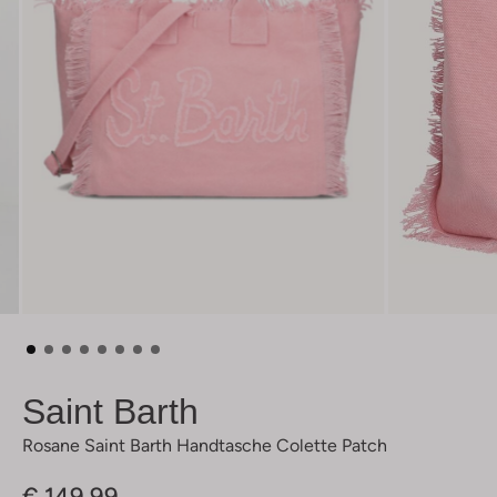
Saint Barth
Rosane Saint Barth Handtasche Colette Patch
€ 149,99