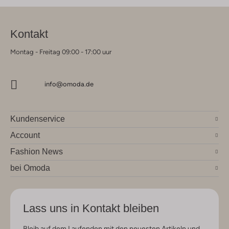
Kontakt
Montag - Freitag 09:00 - 17:00 uur
info@omoda.de
Kundenservice
Account
Fashion News
bei Omoda
Lass uns in Kontakt bleiben
Bleib auf dem Laufenden mit den neuesten Artikeln und