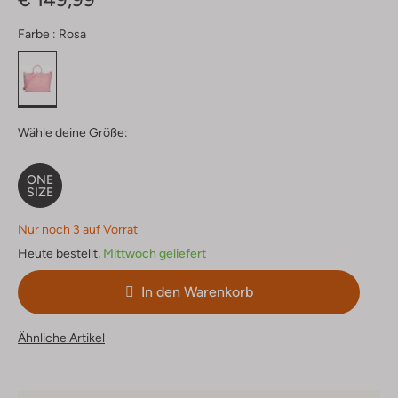
Farbe :
Rosa
Wähle deine Größe:
ONE
SIZE
Nur noch 3 auf Vorrat
Heute bestellt,
Mittwoch geliefert
In den Warenkorb
Ähnliche Artikel