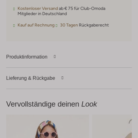
Kostenloser Versand
ab € 75 für Club-Omoda
Mitglieder in Deutschland
Kauf auf Rechnung
30 Tagen
Rückgaberecht
Produktinformation
Lieferung & Rückgabe
Vervollständige deinen
Look