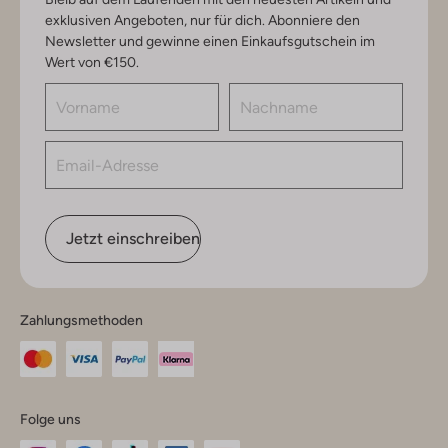
exklusiven Angeboten, nur für dich. Abonniere den
Newsletter und gewinne einen Einkaufsgutschein im
Wert von €150.
Jetzt einschreiben
Zahlungsmethoden
Folge uns