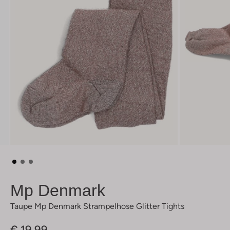
Mp Denmark
Taupe Mp Denmark Strampelhose Glitter Tights
€ 19,99