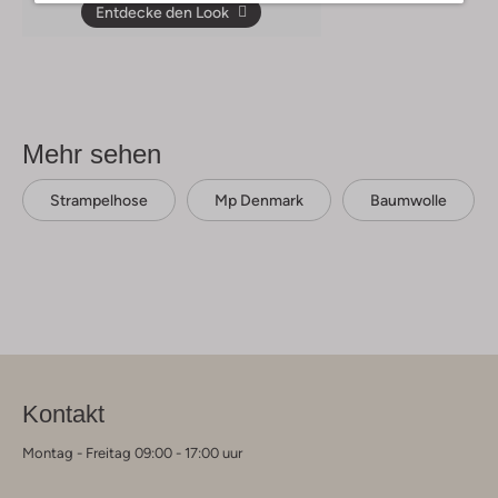
Entdecke den Look
Mehr sehen
Strampelhose
Mp Denmark
Baumwolle
Kontakt
Montag - Freitag 09:00 - 17:00 uur