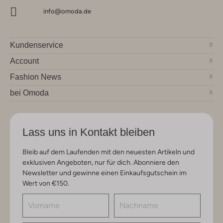
info@omoda.de
Kundenservice
Account
Fashion News
bei Omoda
Lass uns in Kontakt bleiben
Bleib auf dem Laufenden mit den neuesten Artikeln und
exklusiven Angeboten, nur für dich. Abonniere den
Newsletter und gewinne einen Einkaufsgutschein im
Wert von €150.