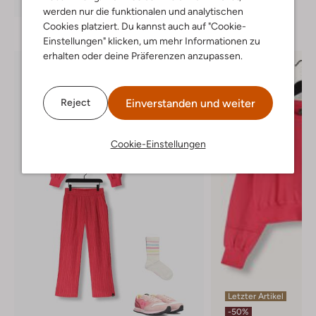
Entdecke den Look
werden nur die funktionalen und analytischen
Cookies platziert. Du kannst auch auf "Cookie-
Einstellungen" klicken, um mehr Informationen zu
erhalten oder deine Präferenzen anzupassen.
Einverstanden und weiter
Reject
Cookie-Einstellungen
Letzter Artikel
-50%