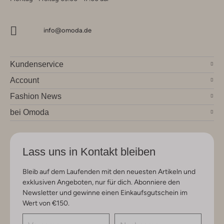
info@omoda.de
Kundenservice
Account
Fashion News
bei Omoda
Lass uns in Kontakt bleiben
Bleib auf dem Laufenden mit den neuesten Artikeln und
exklusiven Angeboten, nur für dich. Abonniere den
Newsletter und gewinne einen Einkaufsgutschein im
Wert von €150.