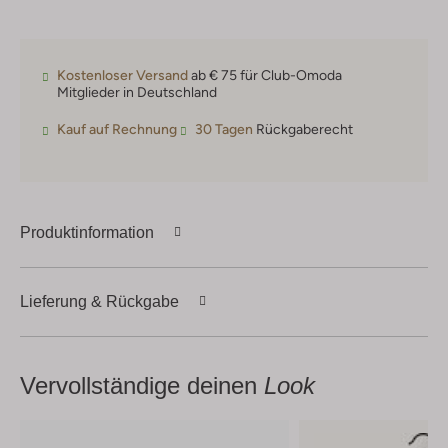
Kostenloser Versand
ab € 75 für Club-Omoda
Mitglieder in Deutschland
Kauf auf Rechnung
30 Tagen
Rückgaberecht
Produktinformation
Lieferung & Rückgabe
Vervollständige deinen
Look