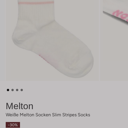
Melton
Weiße Melton Socken Slim Stripes Socks
-30%