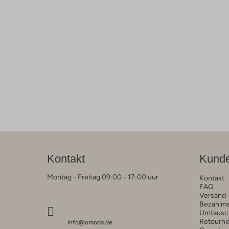
Kontakt
Kunde
Montag - Freitag 09:00 - 17:00 uur
Kontakt
FAQ
Versand
Bezahlm
Umtausc
Retourni
info@omoda.de