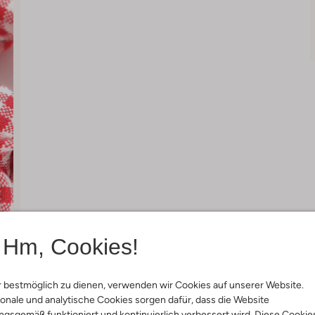
Hm, Cookies!
 bestmöglich zu dienen, verwenden wir Cookies auf unserer Website.
onale und analytische Cookies sorgen dafür, dass die Website
gsgemäß funktioniert und kontinuierlich verbessert wird. Diese Cookie