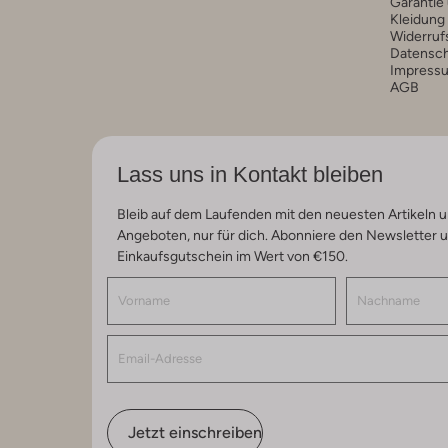
Garantie
Kleidung
Widerruf
Datensc
Impress
AGB
Lass uns in Kontakt bleiben
Bleib auf dem Laufenden mit den neuesten Artikeln u
Angeboten, nur für dich. Abonniere den Newsletter 
Einkaufsgutschein im Wert von €150.
Jetzt einschreiben