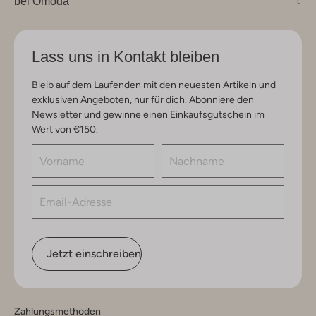
bei Omoda
Lass uns in Kontakt bleiben
Bleib auf dem Laufenden mit den neuesten Artikeln und
exklusiven Angeboten, nur für dich. Abonniere den
Newsletter und gewinne einen Einkaufsgutschein im
Wert von €150.
Jetzt einschreiben
Zahlungsmethoden