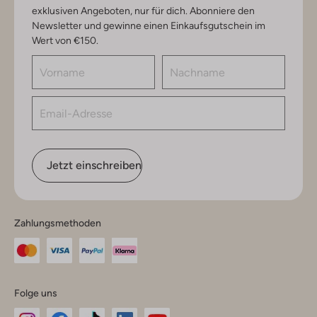
exklusiven Angeboten, nur für dich. Abonniere den
Newsletter und gewinne einen Einkaufsgutschein im
Wert von €150.
Jetzt einschreiben
Zahlungsmethoden
Folge uns