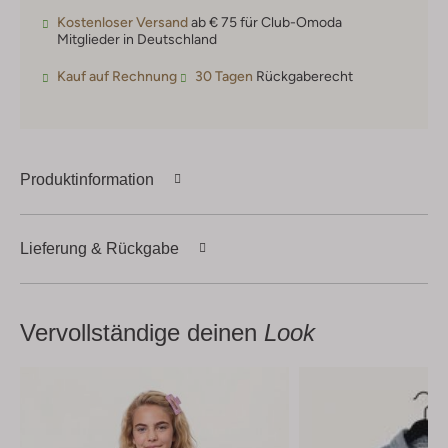
Kostenloser Versand
ab € 75 für Club-Omoda
Mitglieder in Deutschland
Kauf auf Rechnung
30 Tagen
Rückgaberecht
Produktinformation
Lieferung & Rückgabe
Vervollständige deinen
Look