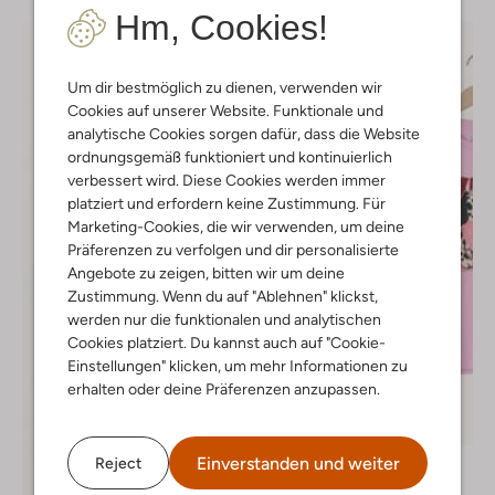
Hm, Cookies!
Um dir bestmöglich zu dienen, verwenden wir
Cookies auf unserer Website. Funktionale und
analytische Cookies sorgen dafür, dass die Website
ordnungsgemäß funktioniert und kontinuierlich
verbessert wird. Diese Cookies werden immer
platziert und erfordern keine Zustimmung. Für
Marketing-Cookies, die wir verwenden, um deine
Präferenzen zu verfolgen und dir personalisierte
Angebote zu zeigen, bitten wir um deine
Zustimmung. Wenn du auf "Ablehnen" klickst,
werden nur die funktionalen und analytischen
Cookies platziert. Du kannst auch auf "Cookie-
Einstellungen" klicken, um mehr Informationen zu
erhalten oder deine Präferenzen anzupassen.
-30%
Einverstanden und weiter
Reject
Call Me Frankie
T-shirt