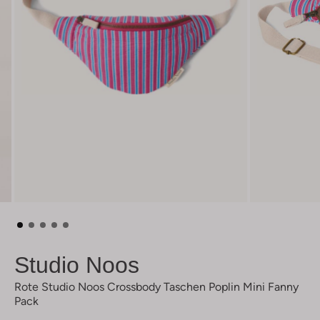
Studio Noos
Rote Studio Noos Crossbody Taschen Poplin Mini Fanny
Pack