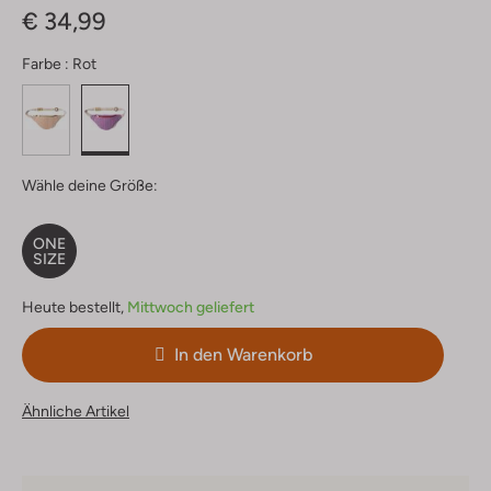
€ 34,99
Farbe :
Rot
Wähle deine Größe:
ONE
SIZE
Heute bestellt,
Mittwoch geliefert
In den Warenkorb
Ähnliche Artikel