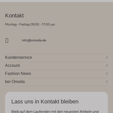
Kontakt
Montag - Freitag 09:00 - 17:00 uur
info@omoda.de
Kundenservice
Account
Fashion News
bei Omoda
Lass uns in Kontakt bleiben
Bleib auf dem Laufenden mit den neuesten Artikeln und