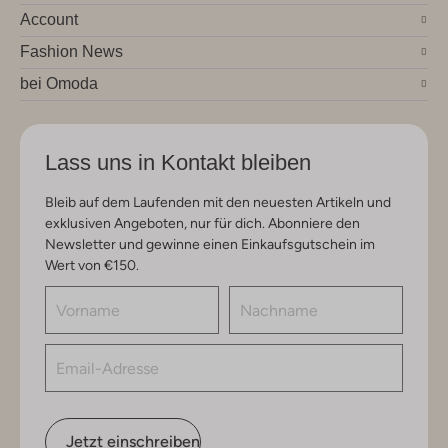
Account
Fashion News
bei Omoda
Lass uns in Kontakt bleiben
Bleib auf dem Laufenden mit den neuesten Artikeln und
exklusiven Angeboten, nur für dich. Abonniere den
Newsletter und gewinne einen Einkaufsgutschein im
Wert von €150.
Jetzt einschreiben