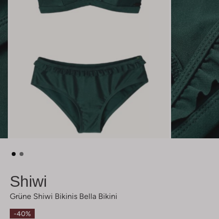
Shiwi
Grüne Shiwi Bikinis Bella Bikini
-40%