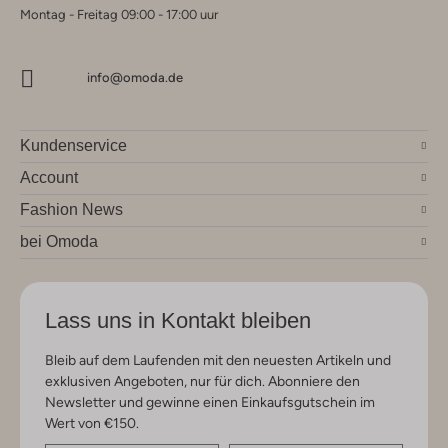
Montag - Freitag 09:00 - 17:00 uur
info@omoda.de
Kundenservice
Account
Fashion News
bei Omoda
Lass uns in Kontakt bleiben
Bleib auf dem Laufenden mit den neuesten Artikeln und
exklusiven Angeboten, nur für dich. Abonniere den
Newsletter und gewinne einen Einkaufsgutschein im
Wert von €150.