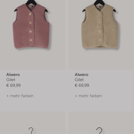
Alwero
Alwero
Gilet
Gilet
€ 69,99
€ 69,99
+ mehr farben
+ mehr farben