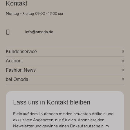
Kontakt
Montag - Freitag 09:00 - 17:00 uur
info@omoda.de
Kundenservice
Account
Fashion News
bei Omoda
Lass uns in Kontakt bleiben
Bleib auf dem Laufenden mit den neuesten Artikeln und
exklusiven Angeboten, nur für dich. Abonniere den
Newsletter und gewinne einen Einkaufsgutschein im