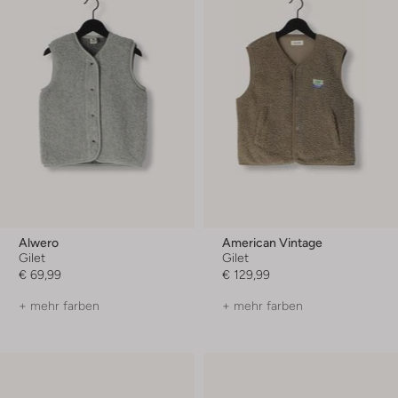
Alwero
American Vintage
Gilet
Gilet
€ 69,99
€ 129,99
+ mehr farben
+ mehr farben