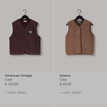
American Vintage
Alwero
Gilet
Gilet
€ 134,99
€ 69,99
+ mehr farben
+ mehr farben