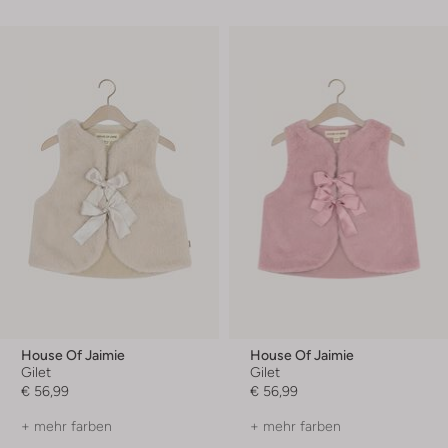
House Of Jaimie
House Of Jaimie
Gilet
Gilet
€ 56,99
€ 56,99
+ mehr farben
+ mehr farben