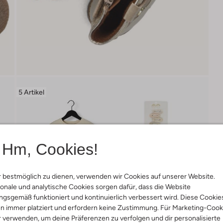
5 Artikel
Hm, Cookies!
 bestmöglich zu dienen, verwenden wir Cookies auf unserer Website.
onale und analytische Cookies sorgen dafür, dass die Website
gsgemäß funktioniert und kontinuierlich verbessert wird. Diese Cookie
n immer platziert und erfordern keine Zustimmung. Für Marketing-Cook
r verwenden, um deine Präferenzen zu verfolgen und dir personalisierte