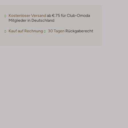
Kostenloser Versand
ab € 75 für Club-Omoda
Mitglieder in Deutschland
Kauf auf Rechnung
30 Tagen
Rückgaberecht