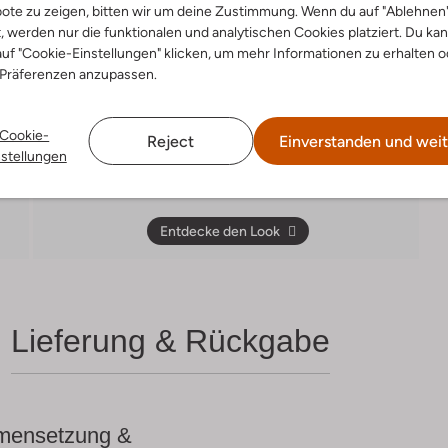
ote zu zeigen, bitten wir um deine Zustimmung. Wenn du auf "Ablehnen
t, werden nur die funktionalen und analytischen Cookies platziert. Du ka
uf "Cookie-Einstellungen" klicken, um mehr Informationen zu erhalten o
 Präferenzen anzupassen.
Cookie-
Reject
Einverstanden und weit
nstellungen
Entdecke den Look
Lieferung & Rückgabe
ensetzung &