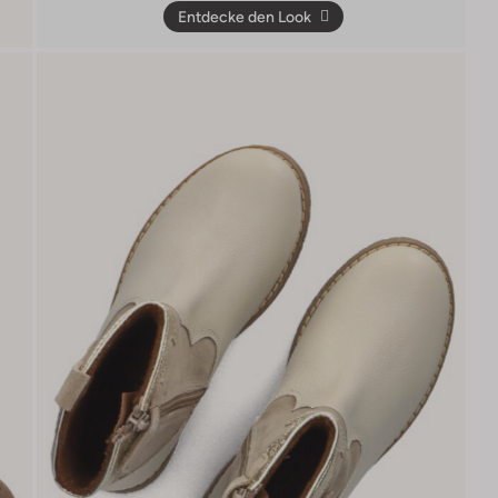
Entdecke den Look