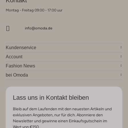
Kontakt
Montag - Freitag 09:00 - 17:00 uur
info@omoda.de
Kundenservice
Account
Fashion News
bei Omoda
Lass uns in Kontakt bleiben
Bleib auf dem Laufenden mit den neuesten Artikeln und
exklusiven Angeboten, nur für dich. Abonniere den
Newsletter und gewinne einen Einkaufsgutschein im
Wert von €150.