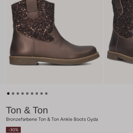
Ton & Ton
Bronzefarbene Ton & Ton Ankle Boots Gyda
-30%