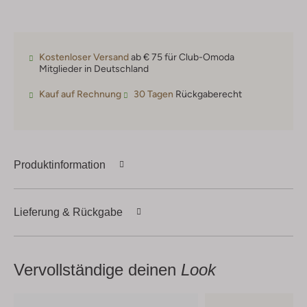
Kostenloser Versand
ab € 75 für Club-Omoda
Mitglieder in Deutschland
Kauf auf Rechnung
30 Tagen
Rückgaberecht
Produktinformation
Lieferung & Rückgabe
Vervollständige deinen
Look