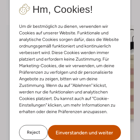
Entdecke den Look
Hm, Cookies!
Um dir bestmöglich zu dienen, verwenden wir
Cookies auf unserer Website. Funktionale und
analytische Cookies sorgen dafür, dass die Website
ordnungsgemäß funktioniert und kontinuierlich
verbessert wird. Diese Cookies werden immer
platziert und erfordern keine Zustimmung. Für
Marketing-Cookies, die wir verwenden, um deine
Präferenzen zu verfolgen und dir personalisierte
Angebote zu zeigen, bitten wir um deine
Zustimmung. Wenn du auf "Ablehnen" klickst,
werden nur die funktionalen und analytischen
Cookies platziert. Du kannst auch auf "Cookie-
Einstellungen" klicken, um mehr Informationen zu
erhalten oder deine Präferenzen anzupassen.
Einverstanden und weiter
Reject
Letzte Größen