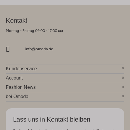
Kontakt
Montag - Freitag 09:00 - 17:00 uur
info@omoda.de
Kundenservice
Account
Fashion News
bei Omoda
Lass uns in Kontakt bleiben