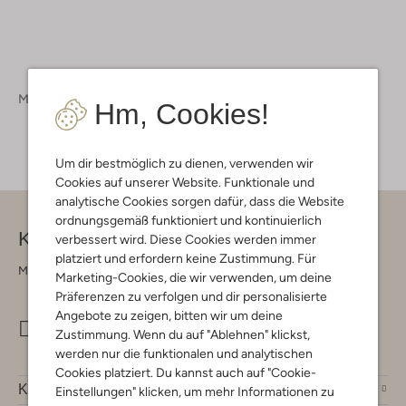
Mädchen
Schuhe
Boots
Hm, Cookies!
Um dir bestmöglich zu dienen, verwenden wir
Cookies auf unserer Website. Funktionale und
analytische Cookies sorgen dafür, dass die Website
ordnungsgemäß funktioniert und kontinuierlich
Kontakt
verbessert wird. Diese Cookies werden immer
platziert und erfordern keine Zustimmung. Für
Montag - Freitag 09:00 - 17:00 uur
Marketing-Cookies, die wir verwenden, um deine
Präferenzen zu verfolgen und dir personalisierte
Angebote zu zeigen, bitten wir um deine
info@omoda.de
Zustimmung. Wenn du auf "Ablehnen" klickst,
werden nur die funktionalen und analytischen
Cookies platziert. Du kannst auch auf "Cookie-
Kundenservice
Einstellungen" klicken, um mehr Informationen zu