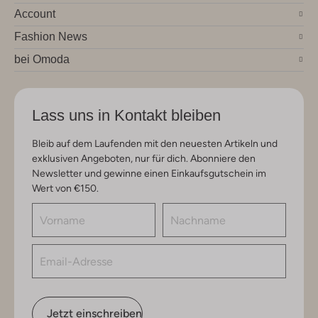
Account
Fashion News
bei Omoda
Lass uns in Kontakt bleiben
Bleib auf dem Laufenden mit den neuesten Artikeln und
exklusiven Angeboten, nur für dich. Abonniere den
Newsletter und gewinne einen Einkaufsgutschein im
Wert von €150.
Jetzt einschreiben