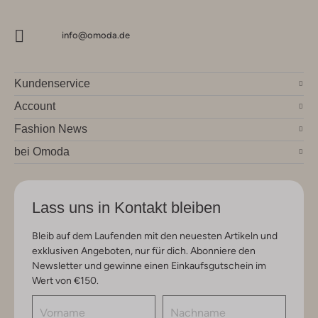
info@omoda.de
Kundenservice
Account
Fashion News
bei Omoda
Lass uns in Kontakt bleiben
Bleib auf dem Laufenden mit den neuesten Artikeln und
exklusiven Angeboten, nur für dich. Abonniere den
Newsletter und gewinne einen Einkaufsgutschein im
Wert von €150.