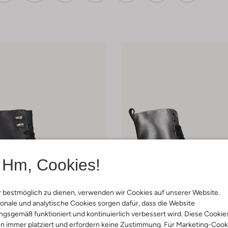
Hm, Cookies!
 bestmöglich zu dienen, verwenden wir Cookies auf unserer Website.
onale und analytische Cookies sorgen dafür, dass die Website
gsgemäß funktioniert und kontinuierlich verbessert wird. Diese Cookie
n immer platziert und erfordern keine Zustimmung. Für Marketing-Cook