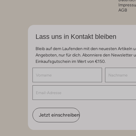
Impress
AGB
Lass uns in Kontakt bleiben
Bleib auf dem Laufenden mit den neuesten Artikeln u
Angeboten, nur für dich. Abonniere den Newsletter 
Einkaufsgutschein im Wert von €150.
Jetzt einschreiben