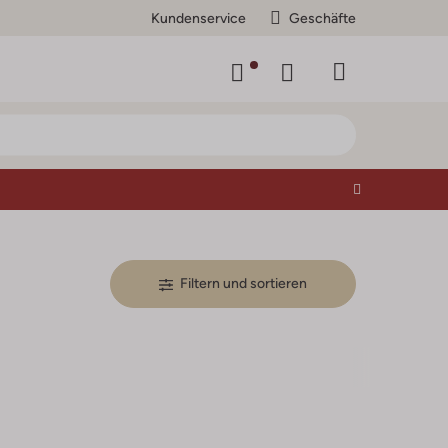
Kundenservice
Geschäfte
Filtern und sortieren