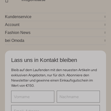
Kundenservice
Account
Fashion News
bei Omoda
Lass uns in Kontakt bleiben
Bleib auf dem Laufenden mit den neuesten Artikeln und
exklusiven Angeboten, nur für dich. Abonniere den
Newsletter und gewinne einen Einkaufsgutschein im
Wert von €150.