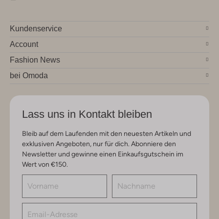
Kundenservice
Account
Fashion News
bei Omoda
Lass uns in Kontakt bleiben
Bleib auf dem Laufenden mit den neuesten Artikeln und
exklusiven Angeboten, nur für dich. Abonniere den
Newsletter und gewinne einen Einkaufsgutschein im
Wert von €150.