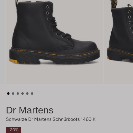
Dr Martens
Schwarze Dr Martens Schnürboots 1460 K
-20%