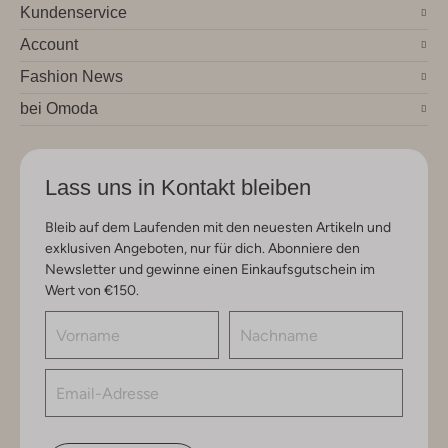
Kundenservice
Account
Fashion News
bei Omoda
Lass uns in Kontakt bleiben
Bleib auf dem Laufenden mit den neuesten Artikeln und
exklusiven Angeboten, nur für dich. Abonniere den
Newsletter und gewinne einen Einkaufsgutschein im
Wert von €150.