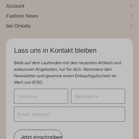
Account
Fashion News
bei Omoda
Lass uns in Kontakt bleiben
Bleib auf dem Laufenden mit den neuesten Artikeln und
exklusiven Angeboten, nur für dich. Abonniere den
Newsletter und gewinne einen Einkaufsgutschein im
Wert von €150.
Jetzt einschreiben