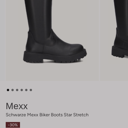
Mexx
Schwarze Mexx Biker Boots Star Stretch
-30%