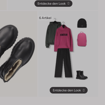
Entdecke den Look
6 Artikel
Entdecke den Look