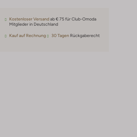
Kostenloser Versand
ab € 75 für Club-Omoda
Mitglieder in Deutschland
Kauf auf Rechnung
30 Tagen
Rückgaberecht