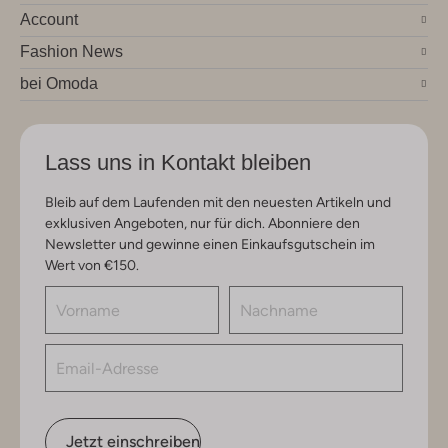
Account
Fashion News
bei Omoda
Lass uns in Kontakt bleiben
Bleib auf dem Laufenden mit den neuesten Artikeln und
exklusiven Angeboten, nur für dich. Abonniere den
Newsletter und gewinne einen Einkaufsgutschein im
Wert von €150.
Jetzt einschreiben