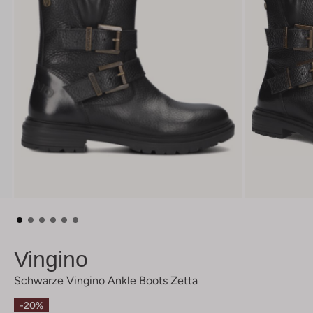
Vingino
Schwarze Vingino Ankle Boots Zetta
-20%