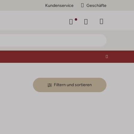
Kundenservice
Geschäfte
Filtern und sortieren