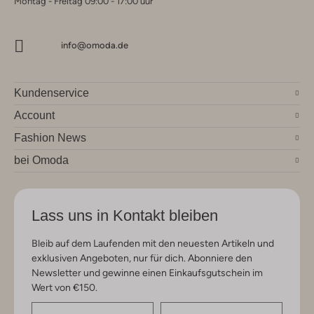
Montag - Freitag 09:00 - 17:00 uur
info@omoda.de
Kundenservice
Account
Fashion News
bei Omoda
Lass uns in Kontakt bleiben
Bleib auf dem Laufenden mit den neuesten Artikeln und
exklusiven Angeboten, nur für dich. Abonniere den
Newsletter und gewinne einen Einkaufsgutschein im
Wert von €150.