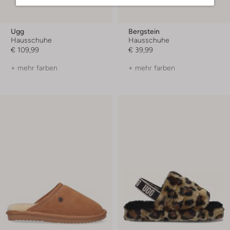
Ugg
Bergstein
Hausschuhe
Hausschuhe
€ 109,99
€ 39,99
+ mehr farben
+ mehr farben