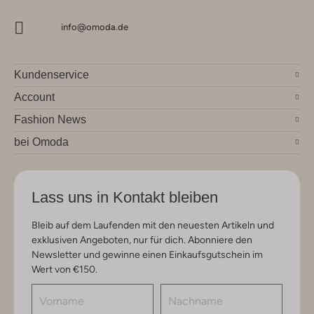
info@omoda.de
Kundenservice
Account
Fashion News
bei Omoda
Lass uns in Kontakt bleiben
Bleib auf dem Laufenden mit den neuesten Artikeln und
exklusiven Angeboten, nur für dich. Abonniere den
Newsletter und gewinne einen Einkaufsgutschein im
Wert von €150.