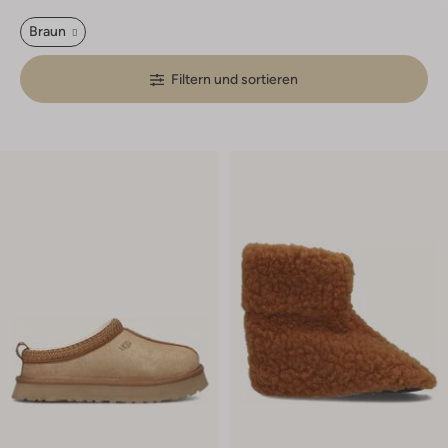
Braun
Filtern und sortieren