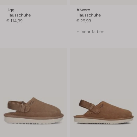
Ugg
Alwero
Hausschuhe
Hausschuhe
€ 114,99
€ 29,99
+ mehr farben