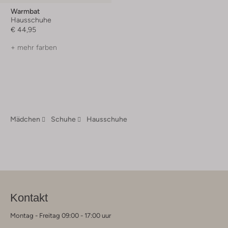
Warmbat
Hausschuhe
€ 44,95
+ mehr farben
Mädchen
Schuhe
Hausschuhe
Kontakt
Montag - Freitag 09:00 - 17:00 uur