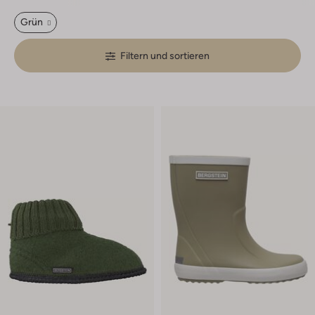
Grün
Filtern und sortieren