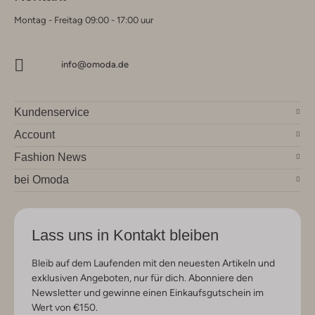
Montag - Freitag 09:00 - 17:00 uur
info@omoda.de
Kundenservice
Account
Fashion News
bei Omoda
Lass uns in Kontakt bleiben
Bleib auf dem Laufenden mit den neuesten Artikeln und
exklusiven Angeboten, nur für dich. Abonniere den
Newsletter und gewinne einen Einkaufsgutschein im
Wert von €150.