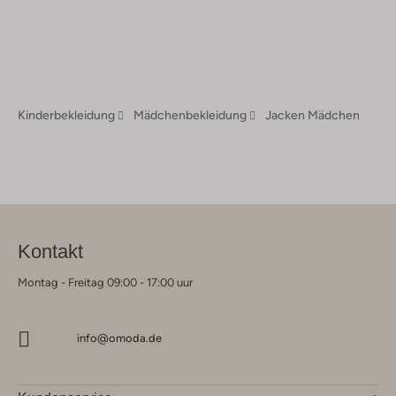
Kinderbekleidung
Mädchenbekleidung
Jacken Mädchen
Kontakt
Montag - Freitag 09:00 - 17:00 uur
info@omoda.de