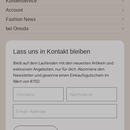
Kundenservice
Account
Fashion News
bei Omoda
Lass uns in Kontakt bleiben
Bleib auf dem Laufenden mit den neuesten Artikeln und
exklusiven Angeboten, nur für dich. Abonniere den
Newsletter und gewinne einen Einkaufsgutschein im
Wert von €150.