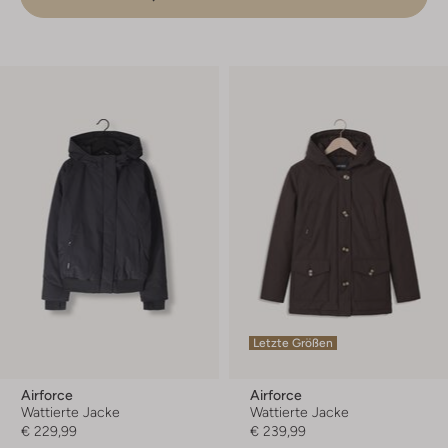
Letzte Größen
Airforce
Airforce
Wattierte Jacke
Wattierte Jacke
€ 229,99
€ 239,99