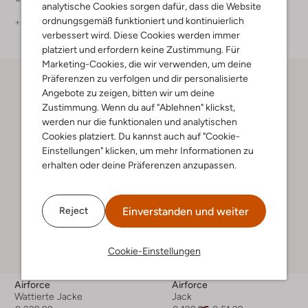
analytische Cookies sorgen dafür, dass die Website
ordnungsgemäß funktioniert und kontinuierlich
+ mehr farben
verbessert wird. Diese Cookies werden immer
platziert und erfordern keine Zustimmung. Für
Marketing-Cookies, die wir verwenden, um deine
Präferenzen zu verfolgen und dir personalisierte
Angebote zu zeigen, bitten wir um deine
Zustimmung. Wenn du auf "Ablehnen" klickst,
werden nur die funktionalen und analytischen
Cookies platziert. Du kannst auch auf "Cookie-
Einstellungen" klicken, um mehr Informationen zu
erhalten oder deine Präferenzen anzupassen.
Einverstanden und weiter
Reject
Letzter Artikel
Cookie-Einstellungen
-60%
Airforce
Airforce
Wattierte Jacke
Jack