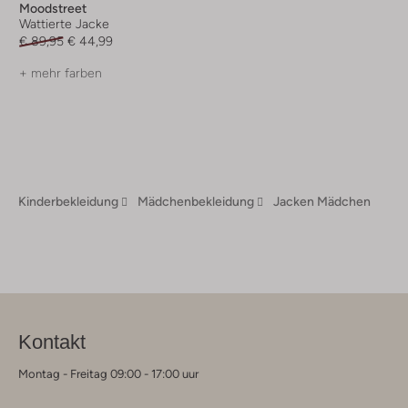
Moodstreet
Wattierte Jacke
€ 89,95
€ 44,99
+ mehr farben
Kinderbekleidung
Mädchenbekleidung
Jacken Mädchen
Kontakt
Montag - Freitag 09:00 - 17:00 uur