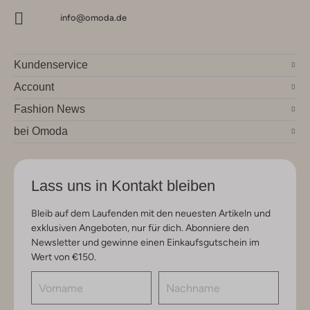
info@omoda.de
Kundenservice
Account
Fashion News
bei Omoda
Lass uns in Kontakt bleiben
Bleib auf dem Laufenden mit den neuesten Artikeln und
exklusiven Angeboten, nur für dich. Abonniere den
Newsletter und gewinne einen Einkaufsgutschein im
Wert von €150.