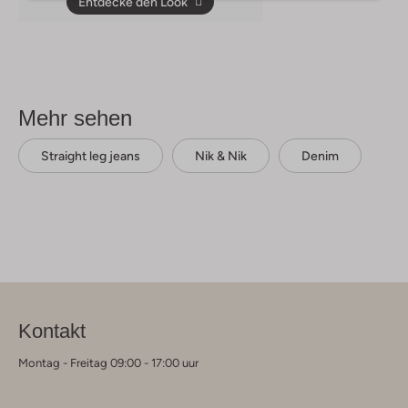
Entdecke den Look
Mehr sehen
Straight leg jeans
Nik & Nik
Denim
Kontakt
Montag - Freitag 09:00 - 17:00 uur