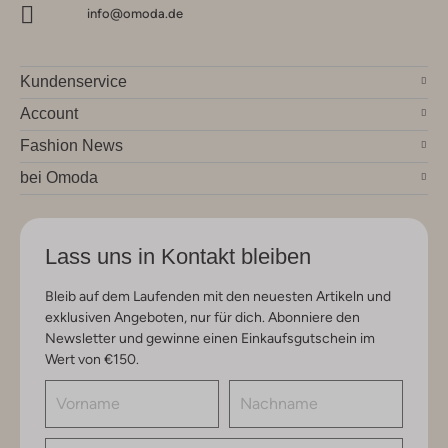
info@omoda.de
Kundenservice
Account
Fashion News
bei Omoda
Lass uns in Kontakt bleiben
Bleib auf dem Laufenden mit den neuesten Artikeln und
exklusiven Angeboten, nur für dich. Abonniere den
Newsletter und gewinne einen Einkaufsgutschein im
Wert von €150.