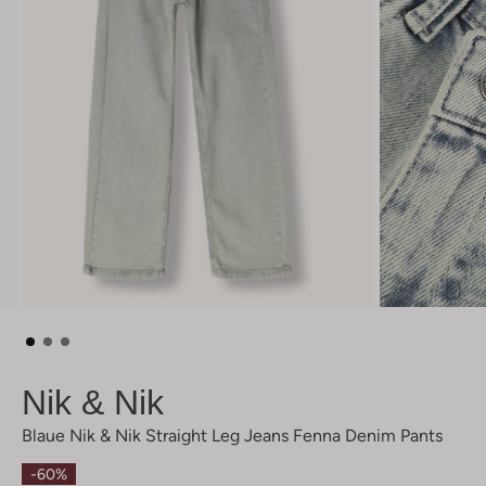
Nik & Nik
Blaue Nik & Nik Straight Leg Jeans Fenna Denim Pants
-60%