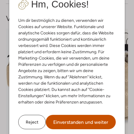
Hm, Cookies!
Vervollständige deinen
Look
Um dir bestmöglich zu dienen, verwenden wir
Cookies auf unserer Website. Funktionale und
analytische Cookies sorgen dafür, dass die Website
ordnungsgemäß funktioniert und kontinuierlich
verbessert wird. Diese Cookies werden immer
platziert und erfordern keine Zustimmung. Für
Marketing-Cookies, die wir verwenden, um deine
Präferenzen zu verfolgen und dir personalisierte
Angebote zu zeigen, bitten wir um deine
Zustimmung. Wenn du auf "Ablehnen" klickst,
werden nur die funktionalen und analytischen
Cookies platziert. Du kannst auch auf "Cookie-
Einstellungen" klicken, um mehr Informationen zu
erhalten oder deine Präferenzen anzupassen.
Einverstanden und weiter
Reject