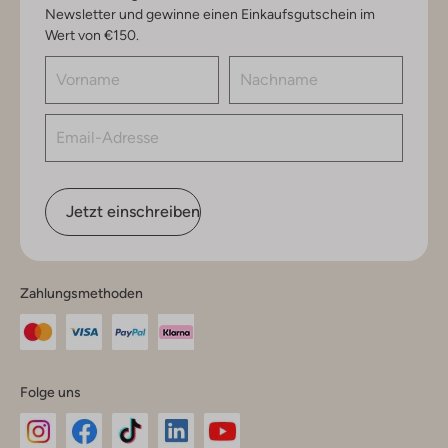
Newsletter und gewinne einen Einkaufsgutschein im
Wert von €150.
Jetzt einschreiben
Zahlungsmethoden
Folge uns