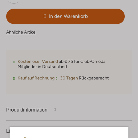
In den Warenkorb
Ähnliche Artikel
Kostenloser Versand
ab € 75 für Club-Omoda
Mitglieder in Deutschland
Kauf auf Rechnung
30 Tagen
Rückgaberecht
Produktinformation
Lieferung & Rückgabe