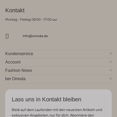
Kontakt
Montag - Freitag 09:00 - 17:00 uur
info@omoda.de
Kundenservice
Account
Fashion News
bei Omoda
Lass uns in Kontakt bleiben
Bleib auf dem Laufenden mit den neuesten Artikeln und
exklusiven Angeboten, nur für dich. Abonniere den