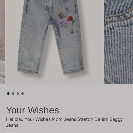
Your Wishes
Hellblau Your Wishes Mom Jeans Stretch Denim Baggy
Jeans