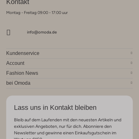
Kontakt
Montag - Freitag 09:00 - 17:00 uur
info@omoda.de
Kundenservice
Account
Fashion News
bei Omoda
Lass uns in Kontakt bleiben
Bleib auf dem Laufenden mit den neuesten Artikeln und
exklusiven Angeboten, nur für dich. Abonniere den
Newsletter und gewinne einen Einkaufsgutschein im