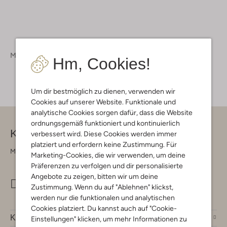
Mädchen
Bekleidung
Jumpsuits
Hm, Cookies!
Um dir bestmöglich zu dienen, verwenden wir
Cookies auf unserer Website. Funktionale und
analytische Cookies sorgen dafür, dass die Website
ordnungsgemäß funktioniert und kontinuierlich
Kontakt
verbessert wird. Diese Cookies werden immer
platziert und erfordern keine Zustimmung. Für
Montag - Freitag 09:00 - 17:00 uur
Marketing-Cookies, die wir verwenden, um deine
Präferenzen zu verfolgen und dir personalisierte
Angebote zu zeigen, bitten wir um deine
info@omoda.de
Zustimmung. Wenn du auf "Ablehnen" klickst,
werden nur die funktionalen und analytischen
Cookies platziert. Du kannst auch auf "Cookie-
Kundenservice
Einstellungen" klicken, um mehr Informationen zu