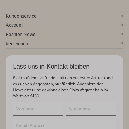
Kundenservice
Account
Fashion News
bei Omoda
Lass uns in Kontakt bleiben
Bleib auf dem Laufenden mit den neuesten Artikeln und
exklusiven Angeboten, nur für dich. Abonniere den
Newsletter und gewinne einen Einkaufsgutschein im
Wert von €150.