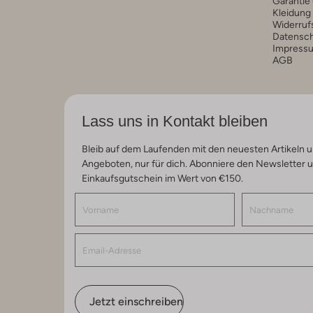
Garantie
Kleidung
Widerruf
Datensc
Impress
AGB
Lass uns in Kontakt bleiben
Bleib auf dem Laufenden mit den neuesten Artikeln u
Angeboten, nur für dich. Abonniere den Newsletter 
Einkaufsgutschein im Wert von €150.
Jetzt einschreiben