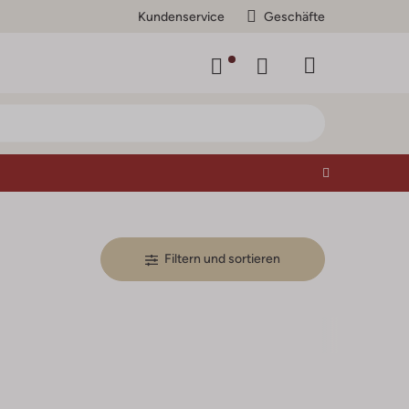
Kundenservice
Geschäfte
Filtern und sortieren