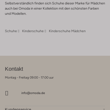
Selbstverständlich finden sich Schuhe dieser Marke für Mädchen
auch bei Omoda in einer Kollektion mit den schönsten Farben
und Modellen.
Schuhe
Kinderschuhe
Kinderschuhe Mädchen
Kontakt
Montag - Freitag 09:00 - 17:00 uur
info@omoda.de
Kundenservice