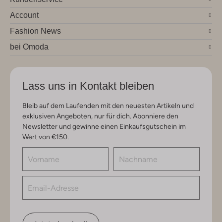
Account
Fashion News
bei Omoda
Lass uns in Kontakt bleiben
Bleib auf dem Laufenden mit den neuesten Artikeln und
exklusiven Angeboten, nur für dich. Abonniere den
Newsletter und gewinne einen Einkaufsgutschein im
Wert von €150.