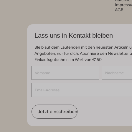
Impress
AGB
Lass uns in Kontakt bleiben
Bleib auf dem Laufenden mit den neuesten Artikeln u
Angeboten, nur für dich. Abonniere den Newsletter 
Einkaufsgutschein im Wert von €150.
Jetzt einschreiben