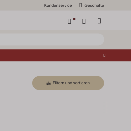
Kundenservice
Geschäfte
Filtern und sortieren