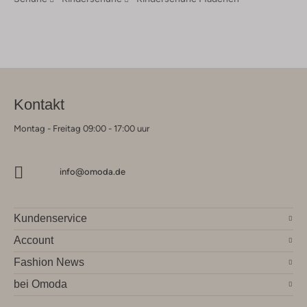
Kontakt
Montag - Freitag 09:00 - 17:00 uur
info@omoda.de
Kundenservice
Account
Fashion News
bei Omoda