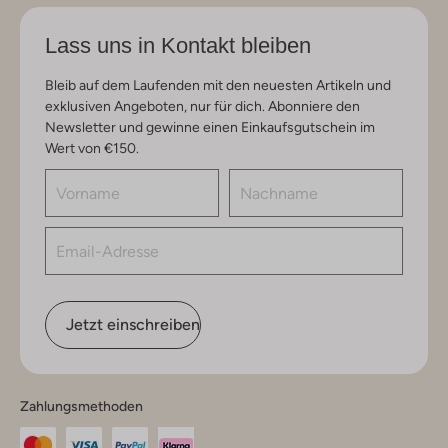
Lass uns in Kontakt bleiben
Bleib auf dem Laufenden mit den neuesten Artikeln und
exklusiven Angeboten, nur für dich. Abonniere den
Newsletter und gewinne einen Einkaufsgutschein im
Wert von €150.
Jetzt einschreiben
Zahlungsmethoden