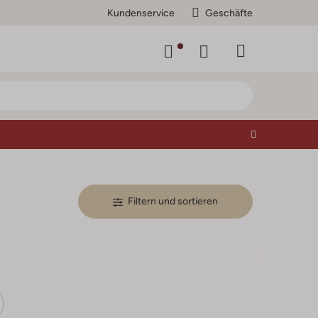
Kundenservice
Geschäfte
Filtern und sortieren