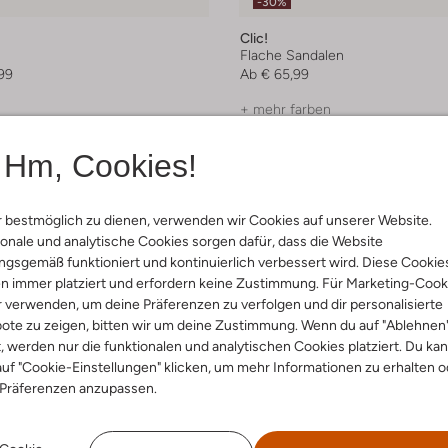
-30%
Clic!
Flache Sandalen
99
Ab
€ 65,99
+ mehr farben
Hm, Cookies!
 bestmöglich zu dienen, verwenden wir Cookies auf unserer Website.
onale und analytische Cookies sorgen dafür, dass die Website
gsgemäß funktioniert und kontinuierlich verbessert wird. Diese Cookie
n immer platziert und erfordern keine Zustimmung. Für Marketing-Cook
r verwenden, um deine Präferenzen zu verfolgen und dir personalisierte
ote zu zeigen, bitten wir um deine Zustimmung. Wenn du auf "Ablehnen
t, werden nur die funktionalen und analytischen Cookies platziert. Du ka
uf "Cookie-Einstellungen" klicken, um mehr Informationen zu erhalten o
 Präferenzen anzupassen.