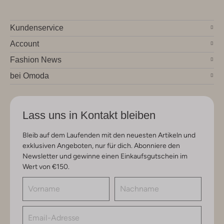
Kundenservice
Account
Fashion News
bei Omoda
Lass uns in Kontakt bleiben
Bleib auf dem Laufenden mit den neuesten Artikeln und
exklusiven Angeboten, nur für dich. Abonniere den
Newsletter und gewinne einen Einkaufsgutschein im
Wert von €150.