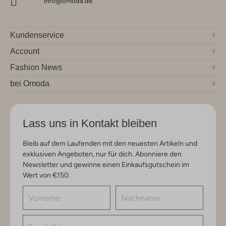
info@omoda.de
Kundenservice
Account
Fashion News
bei Omoda
Lass uns in Kontakt bleiben
Bleib auf dem Laufenden mit den neuesten Artikeln und
exklusiven Angeboten, nur für dich. Abonniere den
Newsletter und gewinne einen Einkaufsgutschein im
Wert von €150.