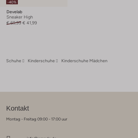
-40%
Develab
Sneaker High
€ 69,99
€ 41,99
Schuhe
Kinderschuhe
Kinderschuhe Mädchen
Kontakt
Montag - Freitag 09:00 - 17:00 uur