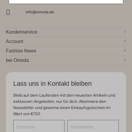
info@omoda.de
Kundenservice
Account
Fashion News
bei Omoda
Lass uns in Kontakt bleiben
Bleib auf dem Laufenden mit den neuesten Artikeln und
exklusiven Angeboten, nur für dich. Abonniere den
Newsletter und gewinne einen Einkaufsgutschein im
Wert von €150.