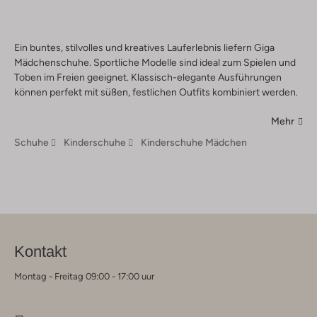
Ein buntes, stilvolles und kreatives Lauferlebnis liefern Giga
Mädchenschuhe. Sportliche Modelle sind ideal zum Spielen und
Toben im Freien geeignet. Klassisch-elegante Ausführungen
können perfekt mit süßen, festlichen Outfits kombiniert werden.
Mehr
Schuhe
Kinderschuhe
Kinderschuhe Mädchen
Kontakt
Montag - Freitag 09:00 - 17:00 uur