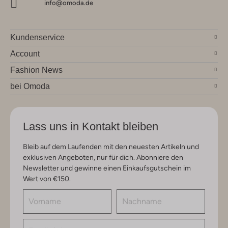
info@omoda.de
Kundenservice
Account
Fashion News
bei Omoda
Lass uns in Kontakt bleiben
Bleib auf dem Laufenden mit den neuesten Artikeln und
exklusiven Angeboten, nur für dich. Abonniere den
Newsletter und gewinne einen Einkaufsgutschein im
Wert von €150.