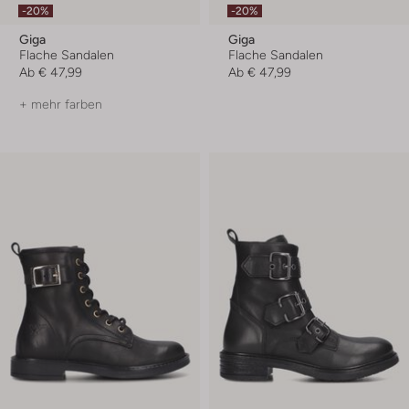
-20%
-20%
Giga
Giga
Flache Sandalen
Flache Sandalen
Ab
€ 47,99
Ab
€ 47,99
+ mehr farben