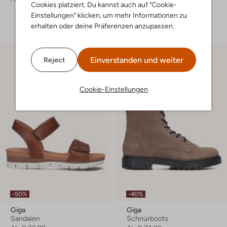
Cookies platziert. Du kannst auch auf "Cookie-
Einstellungen" klicken, um mehr Informationen zu
+ mehr farben
erhalten oder deine Präferenzen anzupassen.
Einverstanden und weiter
Reject
Cookie-Einstellungen
-50%
-40%
Giga
Giga
Sandalen
Schnürboots