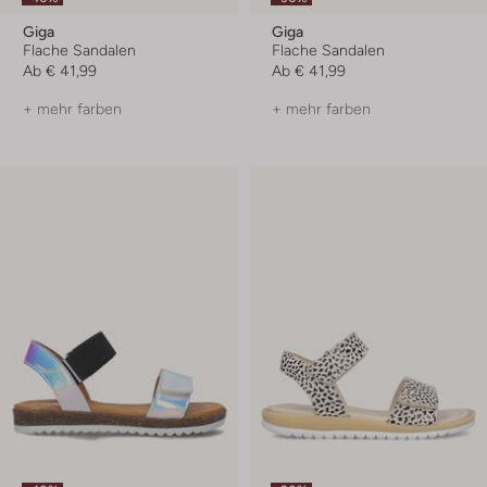
Giga
Giga
Flache Sandalen
Flache Sandalen
Ab
€ 41,99
Ab
€ 41,99
+ mehr farben
+ mehr farben